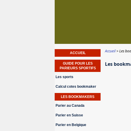
Accueil
Les bo
ACCUEIL
Les bookm
GUIDE POUR LES
PARIEURS SPORTIFS
Les sports
Calcul cotes bookmaker
LES BOOKMAKERS
Parier au Canada
Parier en Suisse
Parier en Belgique