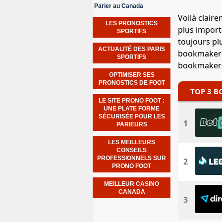
Parier au Canada
Voilà clair
LES PRONOSTICS
plus import
SPORTIFS
toujours plu
ACTUALITÉ DES PARIS
bookmaker »,
SPORTIFS
bookmakers
OPTIMISER SES
PRONOSTICS DE FOOT
TOP 3 
LE SITE PRONO FOOT :
UNE PLATE FORME
SÉCURISÉE POUR LES
1
PARIEURS
LES MEILLEURS
CONSEILS
PROFESSIONNELS SUR
2
PRONO FOOT
MEILLEUR CASINO
CANADA
3