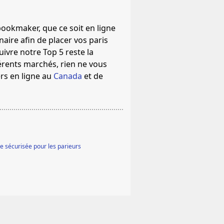
bookmaker, que ce soit en ligne
aire afin de placer vos paris
uivre notre Top 5 reste la
érents marchés, rien ne vous
rs en ligne au
Canada
et de
me sécurisée pour les parieurs