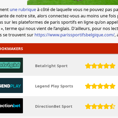
ement
une rubrique
à côté de laquelle vous ne pouvez pas pa
ante de notre site, alors connectez-vous au moins une foi
s sur les plateformes de paris sportifs en ligne qu’on appel
 terme qui nous vient de l’anglais. D'ailleurs, pour nos lec
 se trouvent sur
https://www.parissportifsbelgique.com/
, 
BOOKMAKERS
Betalright Sport
Legend Play Sports
DirectionBet Sport