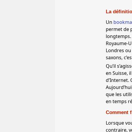
La définit
Un
bookmak
permet de p
longtemps. 
Royaume-Uni
Londres ou 
saxons, c’es
Qu’il s’agi
en Suisse, i
d’Internet. 
Aujourd’hui
que les util
en temps ré
Comment fa
Lorsque vous
contraire, 