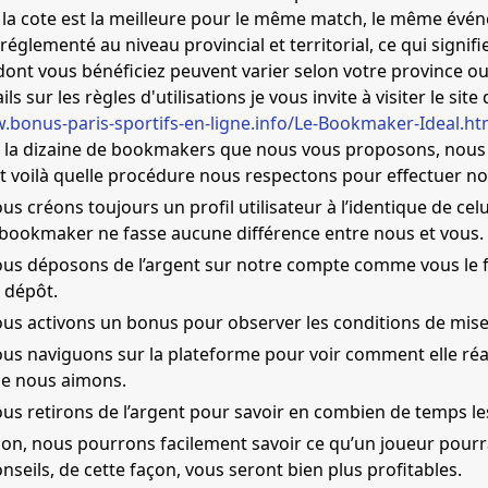
ù la cote est la meilleure pour le même match, le même évén
églementé au niveau provincial et territorial, ce qui signifie 
dont vous bénéficiez peuvent varier selon votre province ou
ils sur les règles d'utilisations je vous invite à visiter le site
.bonus-paris-sportifs-en-ligne.info/Le-Bookmaker-Ideal.ht
 la dizaine de bookmakers que nous vous proposons, nous 
et voilà quelle procédure nous respectons pour effectuer nos
us créons toujours un profil utilisateur à l’identique de cel
 bookmaker ne fasse aucune différence entre nous et vous.
us déposons de l’argent sur notre compte comme vous le f
 dépôt.
us activons un bonus pour observer les conditions de mise
us naviguons sur la plateforme pour voir comment elle réag
e nous aimons.
us retirons de l’argent pour savoir en combien de temps le
çon, nous pourrons facilement savoir ce qu’un joueur pourr
nseils, de cette façon, vous seront bien plus profitables.