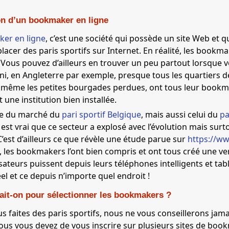
ion d’un bookmaker en ligne
er en ligne
, c’est une société qui possède un site Web et q
lacer des paris sportifs sur Internet. En réalité, les bookm
Vous pouvez d’ailleurs en trouver un peu partout lorsque
, en Angleterre par exemple, presque tous les quartiers 
même les petites bourgades perdues, ont tous leur bookmak
t une institution bien installée.
sse du marché du
pari sportif Belgique
, mais aussi celui du
pa
l est vrai que ce secteur a explosé avec l’évolution mais sur
C’est d’ailleurs ce que révèle une étude parue sur
https://ww
, les bookmakers l’ont bien compris et ont tous créé une ver
isateurs puissent depuis leurs téléphones intelligents et tabl
el et ce depuis n’importe quel endroit !
it-on pour sélectionner les bookmakers ?
 faites des paris sportifs, nous ne vous conseillerons jamai
vous vous devez de vous inscrire sur plusieurs sites de boo