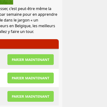
sser, c’est peut-être même la
s par semaine pour en apprendre
le dans le jargon « un
teurs en Belgique, les meilleurs
allez y faire un tour.
PARIER MAINTENANT
PARIER MAINTENANT
PARIER MAINTENANT